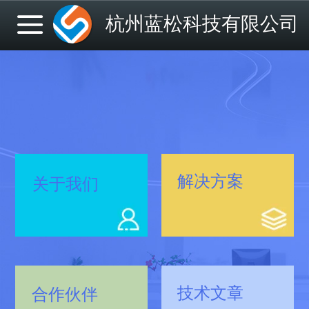
杭州蓝松科技有限公司
解决方案
关于我们
技术文章
合作伙伴