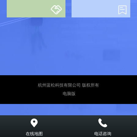
杭州蓝松科技有限公司 版权所有
电脑版
在线地图
电话咨询