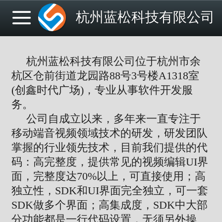
杭州蓝松科技有限公司
杭州蓝松科技有限公司位于杭州市余
杭区仓前街道龙园路88号3号楼A1318室
(创鑫时代广场)，专业从事软件开发服
务。
公司自成立以来，多年来一直专注于
移动端音视频领域技术的研发，研发团队
掌握的行业领先技术，目前我们提供的代
码：高完整度，提供常见的视频编辑UI界
面，完整度达70%以上，可直接使用；高
独立性，SDK和UI界面完全独立，可一套
SDK做多个界面；高集成度，SDK中大部
分功能都是一行代码设置，无须另外操