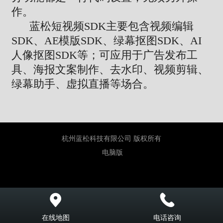
作。
蓝松短视频SDK主要包含视频编辑
SDK、AE模版SDK、绿幕抠图SDK、AI
人像抠图SDK等；可应用于广告发布工
具、海报文案制作、去水印、视频剪辑、
绿幕助手、虚拟直播等场合。
杭州蓝松科技有限公司 版权所有
电脑版
在线地图
电话咨询