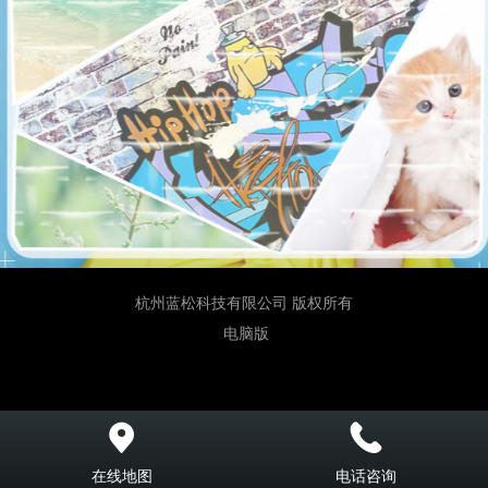
杭州蓝松科技有限公司 版权所有
电脑版
在线地图
电话咨询