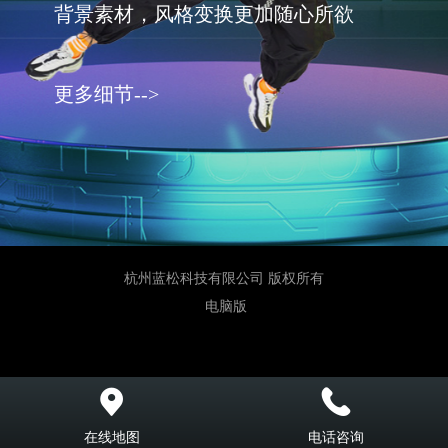
背景素材，风格变换更加随心所欲
更多细节-->
杭州蓝松科技有限公司 版权所有
电脑版
在线地图
电话咨询