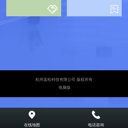
杭州蓝松科技有限公司 版权所有
电脑版
在线地图
电话咨询