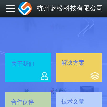
杭州蓝松科技有限公司
解决方案
关于我们
技术文章
合作伙伴