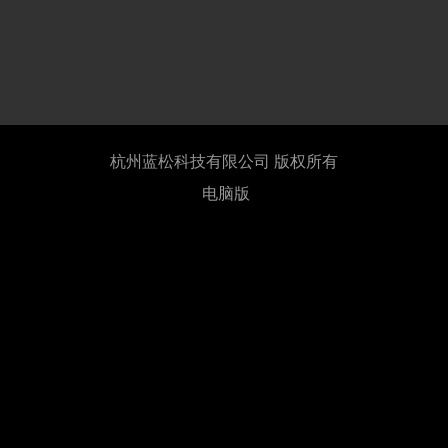
杭州蓝松科技有限公司 版权所有
电脑版