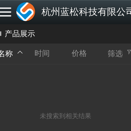
杭州蓝松科技有限公
产品展示
时间
价格
名称
筛选
未搜索到相关结果